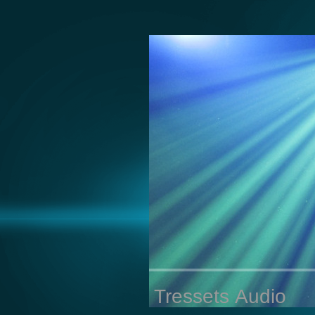
Tressets Audio